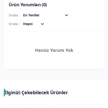
Ürün Yorumları (
0
)
Sırala :
En Yeniler
Sırala :
Hepsi
Henüz Yorum Yok
İlginizi Çekebilecek Ürünler