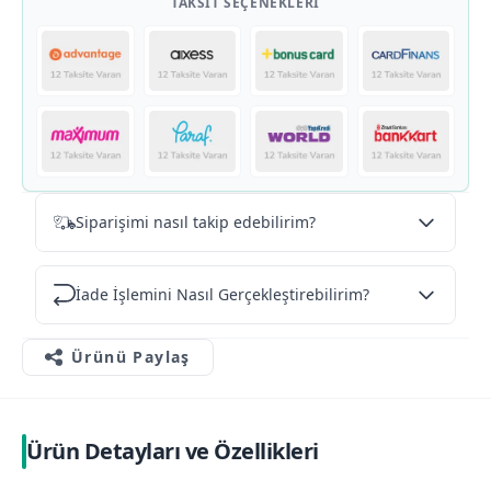
TAKSIT SEÇENEKLERI
Siparişimi nasıl takip edebilirim?
İade İşlemini Nasıl Gerçekleştirebilirim?
Ürünü Paylaş
Ürün Detayları ve Özellikleri