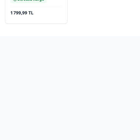
1 799,99 TL