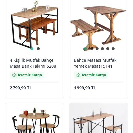
4 Kişilik Mutfak Bahçe
Bahçe Masası Mutfak
Masa Bank Takımı 5208
Yemek Masası 5141
Ücretsiz Kargo
Ücretsiz Kargo
2 799,99 TL
1 999,99 TL