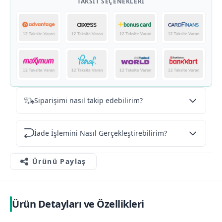
TAKSIT SEÇENEKLERI
Siparişimi nasıl takip edebilirim?
İade İşlemini Nasıl Gerçekleştirebilirim?
Ürünü Paylaş
Ürün Detayları ve Özellikleri