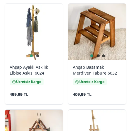
Ahşap Ayaklı Askılık
Ahşap Basamak
Elbise Askısı 6024
Merdiven Tabure 6032
Ücretsiz Kargo
Ücretsiz Kargo
499,99 TL
409,99 TL