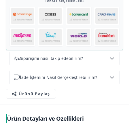
TAKSIT SEÇENEKLERI
Siparişimi nasıl takip edebilirim?
İade İşlemini Nasıl Gerçekleştirebilirim?
Ürünü Paylaş
Ürün Detayları ve Özellikleri