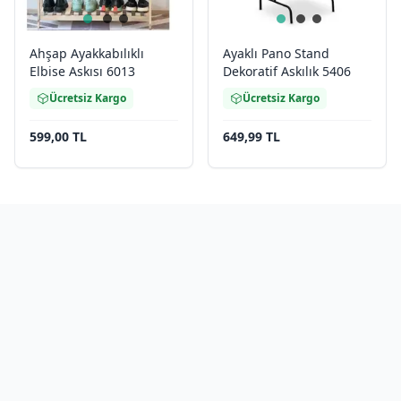
Ahşap Ayakkabılıklı
Ayaklı Pano Stand
Elbise Askısı 6013
Dekoratif Askılık 5406
Ücretsiz Kargo
Ücretsiz Kargo
599,00 TL
649,99 TL