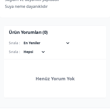
Suya neme dayanıklıdır
Ürün Yorumları (
0
)
Sırala :
En Yeniler
Sırala :
Hepsi
Henüz Yorum Yok