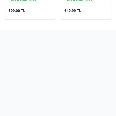
599,00 TL
649,99 TL