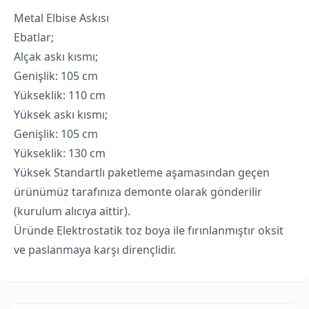
Metal Elbise Askısı
Ebatlar;
Alçak askı kısmı;
Genişlik: 105 cm
Yükseklik: 110 cm
Yüksek askı kısmı;
Genişlik: 105 cm
Yükseklik: 130 cm
Yüksek Standartlı paketleme aşamasından geçen
ürünümüz tarafınıza demonte olarak gönderilir
(kurulum alıcıya aittir).
Üründe Elektrostatik toz boya ile fırınlanmıştır oksit
ve paslanmaya karşı dirençlidir.