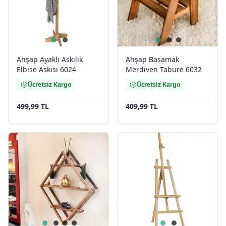
Ahşap Ayaklı Askılık
Ahşap Basamak
Elbise Askısı 6024
Merdiven Tabure 6032
Ücretsiz Kargo
Ücretsiz Kargo
499,99 TL
409,99 TL