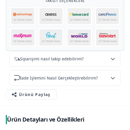
TAKSIT SEÇENEKLERI
Siparişimi nasıl takip edebilirim?
İade İşlemini Nasıl Gerçekleştirebilirim?
Ürünü Paylaş
Ürün Detayları ve Özellikleri