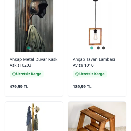
Ahşap Metal Duvar Kask
Ahşap Tavan Lambası
Askısı 6203
Avize 1010
Ücretsiz Kargo
Ücretsiz Kargo
479,99 TL
189,99 TL