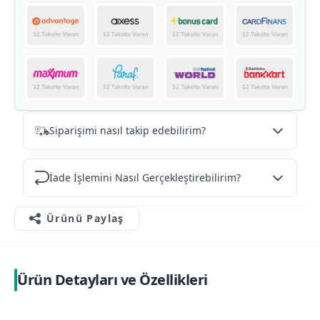
Siparişimi nasıl takip edebilirim?
İade İşlemini Nasıl Gerçekleştirebilirim?
Ürünü Paylaş
Ürün Detayları ve Özellikleri