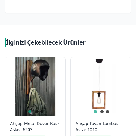
İlginizi Çekebilecek Ürünler
Ahşap Metal Duvar Kask
Ahşap Tavan Lambası
Askısı 6203
Avize 1010