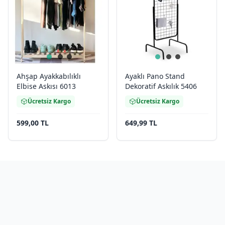
Ahşap Ayakkabılıklı
Ayaklı Pano Stand
Elbise Askısı 6013
Dekoratif Askılık 5406
Ücretsiz Kargo
Ücretsiz Kargo
599,00 TL
649,99 TL