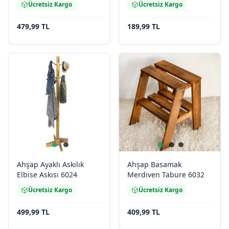
Ücretsiz Kargo
Ücretsiz Kargo
479,99 TL
189,99 TL
Ahşap Ayaklı Askılık
Ahşap Basamak
Elbise Askısı 6024
Merdiven Tabure 6032
Ücretsiz Kargo
Ücretsiz Kargo
499,99 TL
409,99 TL