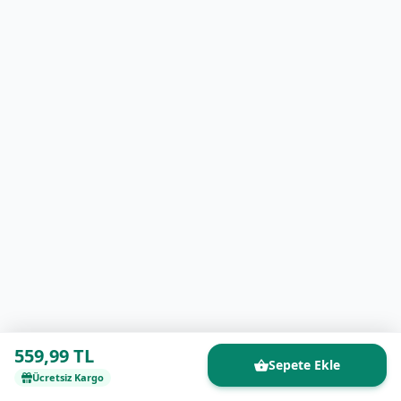
559,99 TL
Sepete Ekle
Ücretsiz Kargo