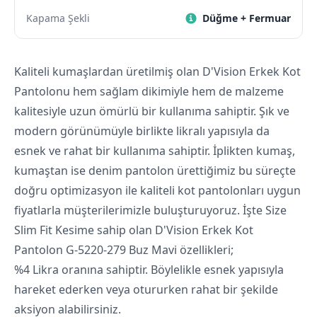
Kapama Şekli
Düğme + Fermuar
Kaliteli kumaşlardan üretilmiş olan D'Vision Erkek Kot
Pantolonu hem sağlam dikimiyle hem de malzeme
kalitesiyle uzun ömürlü bir kullanıma sahiptir. Şık ve
modern görünümüyle birlikte likralı yapısıyla da
esnek ve rahat bir kullanıma sahiptir. İplikten kumaş,
kumaştan ise denim pantolon ürettiğimiz bu süreçte
doğru optimizasyon ile kaliteli kot pantolonları uygun
fiyatlarla müşterilerimizle buluşturuyoruz. İşte Size
Slim Fit Kesime sahip olan D'Vision Erkek Kot
Pantolon G-5220-279 Buz Mavi özellikleri;
%4 Likra oranına sahiptir. Böylelikle esnek yapısıyla
hareket ederken veya otururken rahat bir şekilde
aksiyon alabilirsiniz.