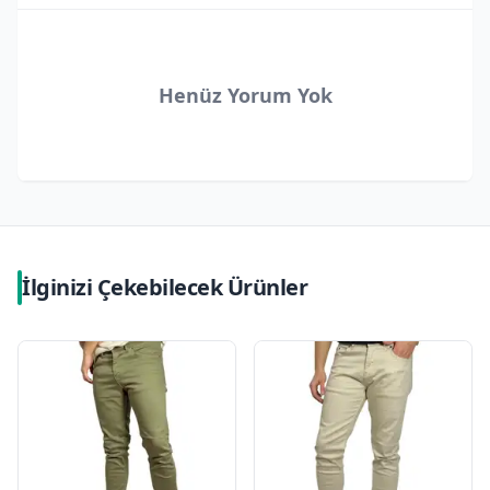
Henüz Yorum Yok
İlginizi Çekebilecek Ürünler