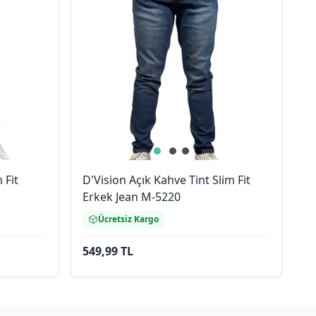
 Fit
D'Vision Açık Kahve Tint Slim Fit
Erkek Jean M-5220
Ücretsiz Kargo
549,99 TL