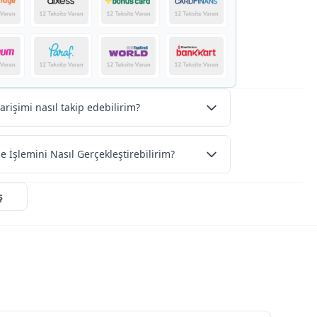
arişimi nasıl takip edebilirim?
e İşlemini Nasıl Gerçekleştirebilirim?
ş