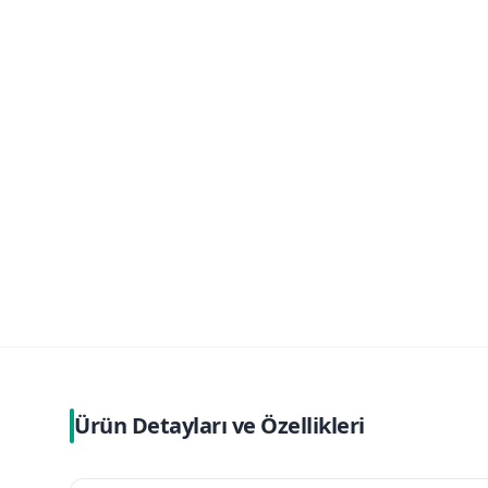
Ürün Detayları ve Özellikleri