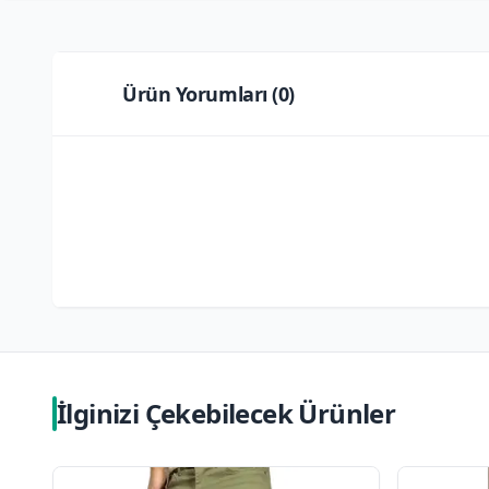
Ürün Yorumları (
0
)
İlginizi Çekebilecek Ürünler