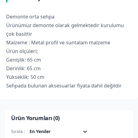
Demonte orta sehpa
Ürünümüz demonte olarak gelmektedir kurulumu
çok basittir
Malzeme : Metal profil ve suntalam malzeme
Ürün ölçüleri;
Genişlik: 65 cm
Derinlik: 65 cm
Yükseklik: 50 cm
Sehpada bulunan aksesuarlar fiyata dahil değildir
Ürün Yorumları (
0
)
Sırala :
En Yeniler