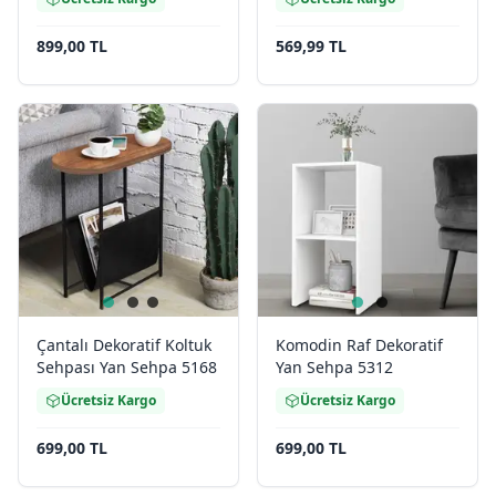
899,00 TL
569,99 TL
Çantalı Dekoratif Koltuk
Komodin Raf Dekoratif
Sehpası Yan Sehpa 5168
Yan Sehpa 5312
Ücretsiz Kargo
Ücretsiz Kargo
699,00 TL
699,00 TL