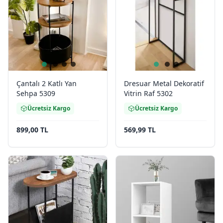
Çantalı 2 Katlı Yan
Dresuar Metal Dekoratif
Sehpa 5309
Vitrin Raf 5302
Ücretsiz Kargo
Ücretsiz Kargo
899,00 TL
569,99 TL