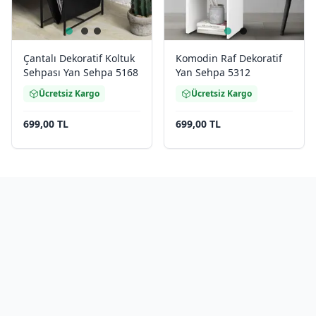
Çantalı Dekoratif Koltuk
Komodin Raf Dekoratif
Sehpası Yan Sehpa 5168
Yan Sehpa 5312
Ücretsiz Kargo
Ücretsiz Kargo
699,00 TL
699,00 TL