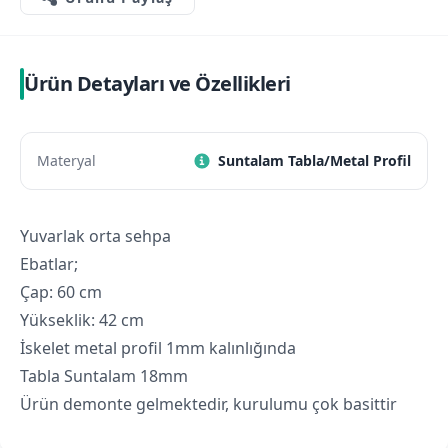
Ürün Detayları ve Özellikleri
Materyal
Suntalam Tabla/Metal Profil
Yuvarlak orta sehpa
Ebatlar;
Çap: 60 cm
Yükseklik: 42 cm
İskelet metal profil 1mm kalınlığında
Tabla Suntalam 18mm
Ürün demonte gelmektedir, kurulumu çok basittir