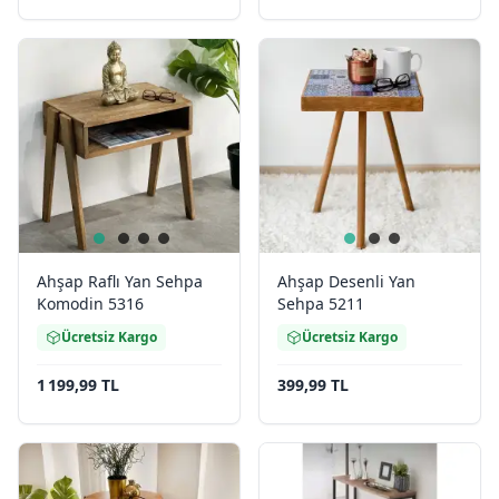
Ahşap Raflı Yan Sehpa
Ahşap Desenli Yan
Komodin 5316
Sehpa 5211
Ücretsiz Kargo
Ücretsiz Kargo
1 199,99 TL
399,99 TL