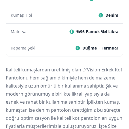
Kumaş Tipi
Denim
Materyal
%96 Pamuk %4 Likra
Kapama Şekli
Düğme + Fermuar
Kaliteli kumaşlardan üretilmiş olan D'Vision Erkek Kot
Pantolonu hem sağlam dikimiyle hem de malzeme
kalitesiyle uzun ömürlü bir kullanıma sahiptir. Şık ve
modern görünümüyle birlikte likralı yapısıyla da
esnek ve rahat bir kullanıma sahiptir. İplikten kumaş,
kumaştan ise denim pantolon ürettiğimiz bu süreçte
doğru optimizasyon ile kaliteli kot pantolonları uygun
fiyatlarla müşterilerimizle buluşturuyoruz. İşte Size