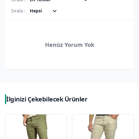
Sırala :
Hepsi
Henüz Yorum Yok
İlginizi Çekebilecek Ürünler