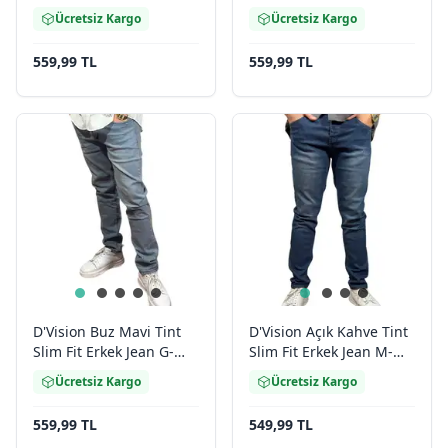
Slim Fit
Slim Fit
Ücretsiz Kargo
Ücretsiz Kargo
559,99 TL
559,99 TL
D'Vision Buz Mavi Tint
D'Vision Açık Kahve Tint
Slim Fit Erkek Jean G-
Slim Fit Erkek Jean M-
5220
5220
Ücretsiz Kargo
Ücretsiz Kargo
559,99 TL
549,99 TL