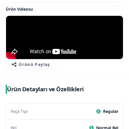
Ürün Videosu
Ürünü Paylaş
Ürün Detayları ve Özellikleri
Paça Tipi
Regular
Bel
Normal Bel