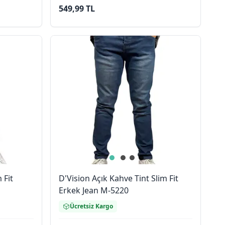
549,99 TL
 Fit
D'Vision Açık Kahve Tint Slim Fit
Erkek Jean M-5220
Ücretsiz Kargo