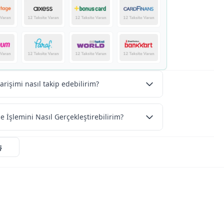
arişimi nasıl takip edebilirim?
e İşlemini Nasıl Gerçekleştirebilirim?
ş