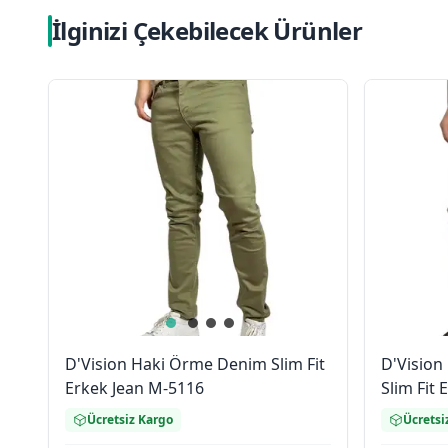
İlginizi Çekebilecek Ürünler
D'Vision Haki Örme Denim Slim Fit
D'Vision
Erkek Jean M-5116
Slim Fit
Ücretsiz Kargo
Ücretsi