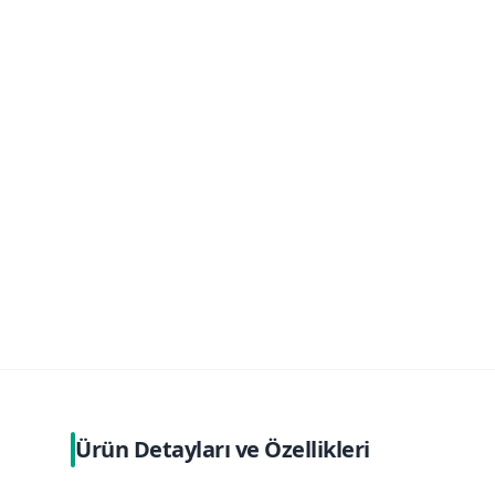
Ürün Detayları ve Özellikleri