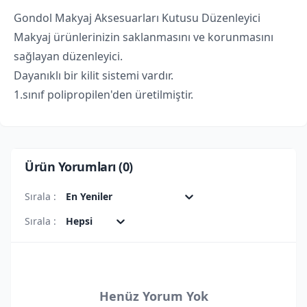
Gondol Makyaj Aksesuarları Kutusu Düzenleyici
Makyaj ürünlerinizin saklanmasını ve korunmasını
sağlayan düzenleyici.
Dayanıklı bir kilit sistemi vardır.
1.sınıf polipropilen'den üretilmiştir.
Ürün Yorumları (
0
)
Sırala :
En Yeniler
Sırala :
Hepsi
Henüz Yorum Yok