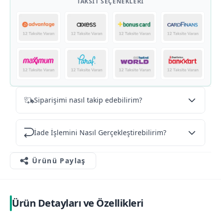
TAKSIT SEÇENEKLERI
Siparişimi nasıl takip edebilirim?
İade İşlemini Nasıl Gerçekleştirebilirim?
Ürünü Paylaş
Ürün Detayları ve Özellikleri