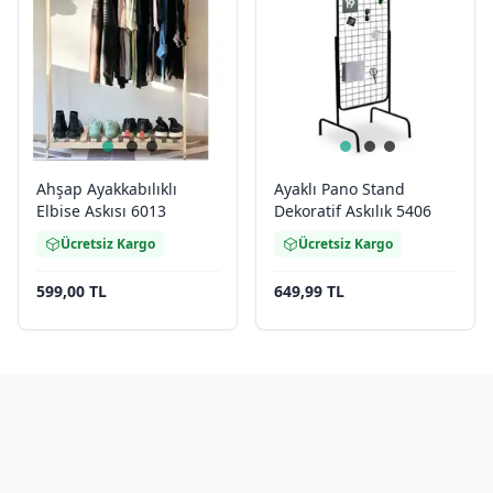
Ahşap Ayakkabılıklı
Ayaklı Pano Stand
Elbise Askısı 6013
Dekoratif Askılık 5406
Ücretsiz Kargo
Ücretsiz Kargo
599,00 TL
649,99 TL