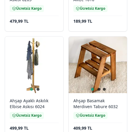
Ücretsiz Kargo
Ücretsiz Kargo
479,99 TL
189,99 TL
Ahşap Ayaklı Askılık
Ahşap Basamak
Elbise Askısı 6024
Merdiven Tabure 6032
Ücretsiz Kargo
Ücretsiz Kargo
499,99 TL
409,99 TL