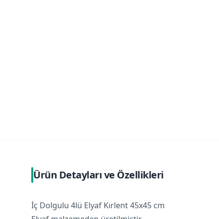
Ürün Detayları ve Özellikleri
İç Dolgulu 4lü Elyaf Kırlent 45x45 cm