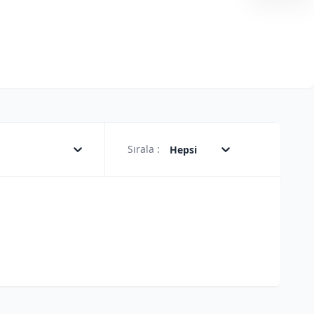
Sırala :
Hepsi