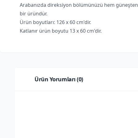
Arabanızda direksiyon bölümünüzü hem güneşten kor
bir üründür.
Ürün boyutları: 126 x 60 cm'dir.
Katlanır ürün boyutu 13 x 60 cm'dir.
Ürün Yorumları (
0
)