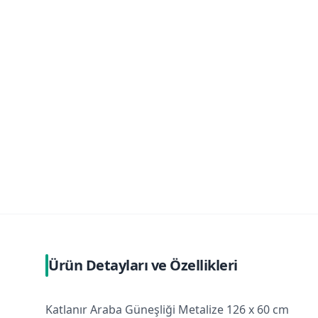
Ürün Detayları ve Özellikleri
Katlanır Araba Güneşliği Metalize 126 x 60 cm