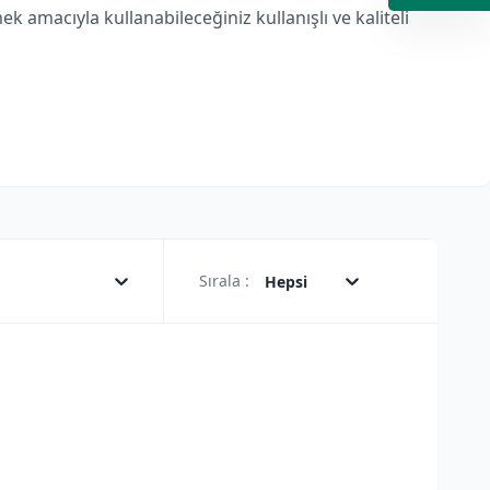
macıyla kullanabileceğiniz kullanışlı ve kaliteli
Sırala :
Hepsi