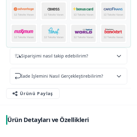
Siparişimi nasıl takip edebilirim?
İade İşlemini Nasıl Gerçekleştirebilirim?
Ürünü Paylaş
Ürün Detayları ve Özellikleri