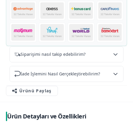
Siparişimi nasıl takip edebilirim?
İade İşlemini Nasıl Gerçekleştirebilirim?
Ürünü Paylaş
Ürün Detayları ve Özellikleri