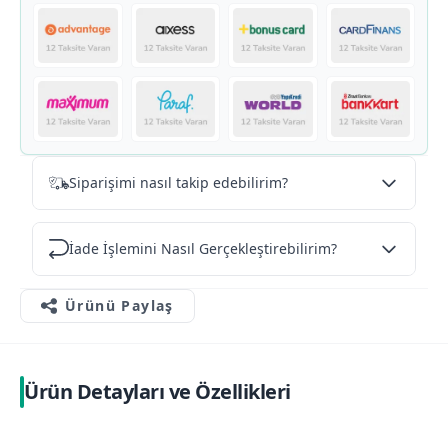
Siparişimi nasıl takip edebilirim?
İade İşlemini Nasıl Gerçekleştirebilirim?
Ürünü Paylaş
Ürün Detayları ve Özellikleri