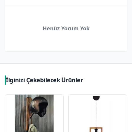
Henüz Yorum Yok
İlginizi Çekebilecek Ürünler