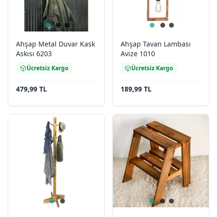
Ahşap Metal Duvar Kask
Ahşap Tavan Lambası
Askısı 6203
Avize 1010
Ücretsiz Kargo
Ücretsiz Kargo
479,99 TL
189,99 TL