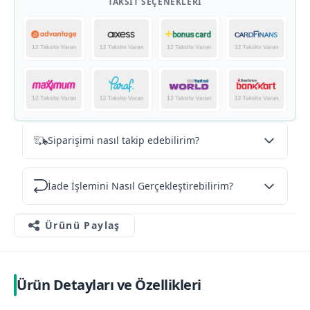
TAKSIT SEÇENEKLERI
Siparişimi nasıl takip edebilirim?
İade İşlemini Nasıl Gerçekleştirebilirim?
Ürünü Paylaş
Ürün Detayları ve Özellikleri