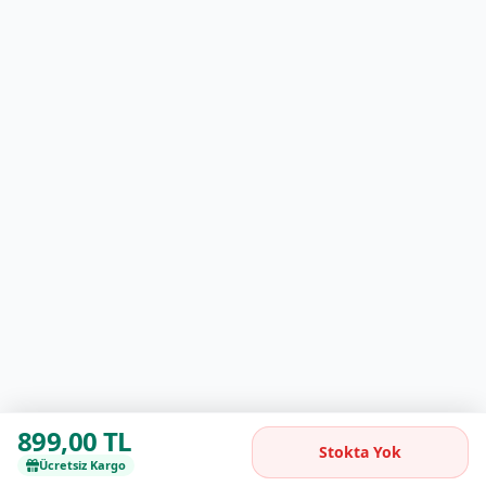
899,00 TL
Stokta Yok
Ücretsiz Kargo