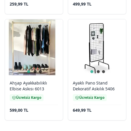
259,99 TL
499,99 TL
Ahşap Ayakkabılıklı
Ayaklı Pano Stand
Elbise Askısı 6013
Dekoratif Askılık 5406
Ücretsiz Kargo
Ücretsiz Kargo
599,00 TL
649,99 TL