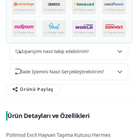
Siparişimi nasıl takip edebilirim?
İade İşlemini Nasıl Gerçekleştirebilirim?
Ürünü Paylaş
Ürün Detayları ve Özellikleri
Polimod Evcil Hayvan Taşıma Kutusu Hermes