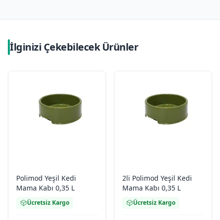
İlginizi Çekebilecek Ürünler
Polimod Yeşil Kedi
2li Polimod Yeşil Kedi
Mama Kabı 0,35 L
Mama Kabı 0,35 L
Ücretsiz Kargo
Ücretsiz Kargo