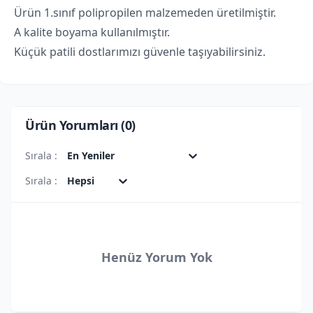
Ürün 1.sınıf polipropilen malzemeden üretilmiştir.
A kalite boyama kullanılmıştır.
Küçük patili dostlarımızı güvenle taşıyabilirsiniz.
Ürün Yorumları (
0
)
Sırala :
En Yeniler
Sırala :
Hepsi
Henüz Yorum Yok