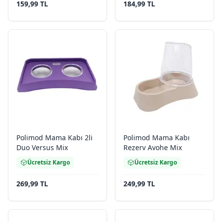
159,99 TL
184,99 TL
Polimod Mama Kabı 2li
Polimod Mama Kabı
Duo Versus Mix
Rezerv Avohe Mix
Ücretsiz Kargo
Ücretsiz Kargo
269,99 TL
249,99 TL