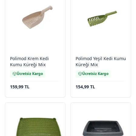
Polimod Krem Kedi
Polimod Yeşil Kedi Kumu
Kumu Küreği Mix
Küreği Mix
Ücretsiz Kargo
Ücretsiz Kargo
159,99 TL
154,99 TL