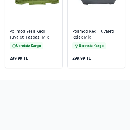
Polimod Yeşil Kedi
Polimod Kedi Tuvaleti
Tuvaleti Paspası Mix
Relax Mix
Ücretsiz Kargo
Ücretsiz Kargo
239,99 TL
299,99 TL