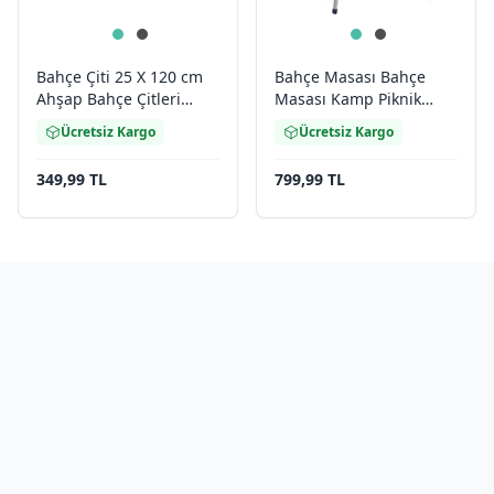
Bahçe Çiti 25 X 120 cm
Bahçe Masası Bahçe
Ahşap Bahçe Çitleri
Masası Kamp Piknik
2039
Masası 2100
Ücretsiz Kargo
Ücretsiz Kargo
349,99 TL
799,99 TL