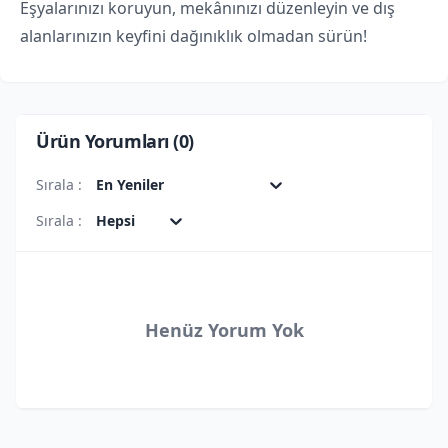
Eşyalarınızı koruyun, mekânınızı düzenleyin ve dış
alanlarınızın keyfini dağınıklık olmadan sürün!
Ürün Yorumları (
0
)
Sırala :
En Yeniler
Sırala :
Hepsi
Henüz Yorum Yok