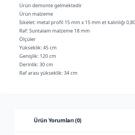
Ürün demonte gelmektedir
Ürün malzeme
İskelet: metal profil 15 mm x 15 mm et kalınlığı 0,
Raf: Suntalam malzeme 18 mm
Ölçüler
Yükseklik: 45 cm
Genişlik: 120 cm
Derinlik: 30 cm
Raf arası yükseklik: 34 cm
Ürün Yorumları (
0
)