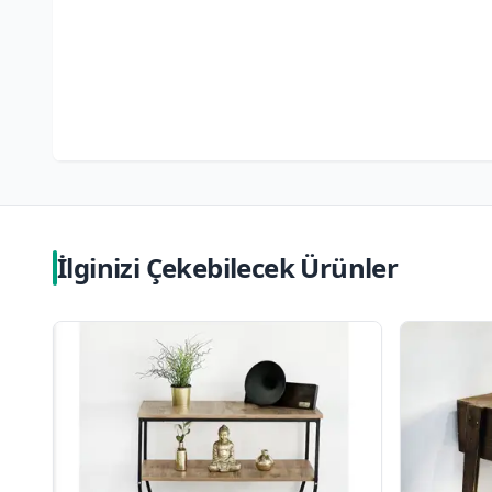
İlginizi Çekebilecek Ürünler