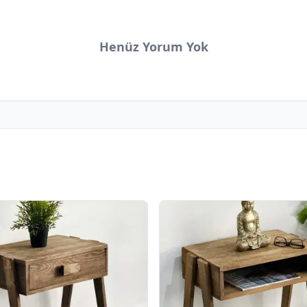
Henüz Yorum Yok