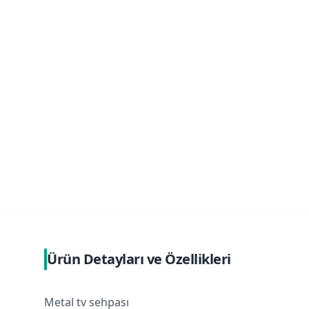
Ürün Detayları ve Özellikleri
Metal tv sehpası