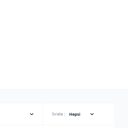
Sırala :
Hepsi