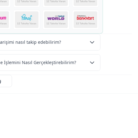
arişimi nasıl takip edebilirim?
e İşlemini Nasıl Gerçekleştirebilirim?
ş