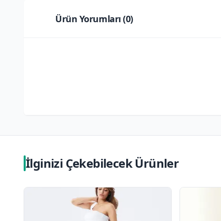
Ürün Yorumları (
0
)
İlginizi Çekebilecek Ürünler