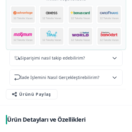
Siparişimi nasıl takip edebilirim?
İade İşlemini Nasıl Gerçekleştirebilirim?
Ürünü Paylaş
Ürün Detayları ve Özellikleri