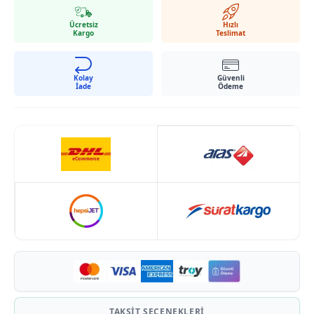
Ücretsiz
Hızlı
Kargo
Teslimat
Kolay
Güvenli
İade
Ödeme
TAKSIT SEÇENEKLERI