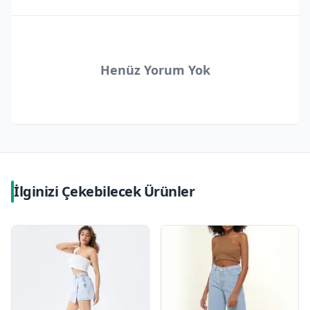
Henüz Yorum Yok
İlginizi Çekebilecek Ürünler