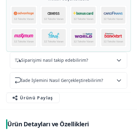
Siparişimi nasıl takip edebilirim?
İade İşlemini Nasıl Gerçekleştirebilirim?
Ürünü Paylaş
Ürün Detayları ve Özellikleri