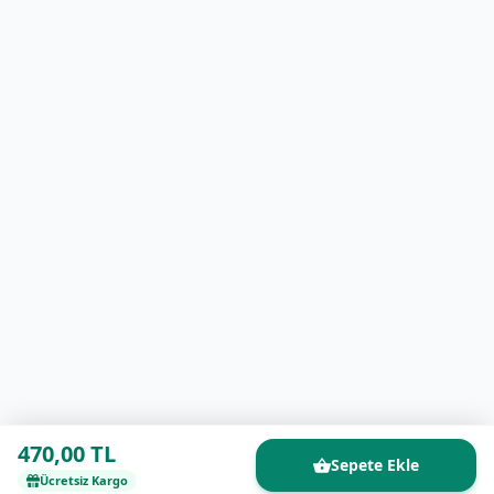
470,00 TL
Sepete Ekle
Ücretsiz Kargo