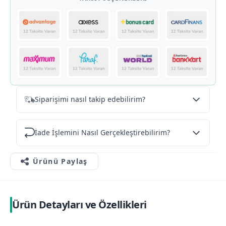
Siparişimi nasıl takip edebilirim?
İade İşlemini Nasıl Gerçekleştirebilirim?
Ürünü Paylaş
Ürün Detayları ve Özellikleri