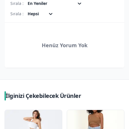
Sırala :
En Yeniler
Sırala :
Hepsi
Henüz Yorum Yok
İlginizi Çekebilecek Ürünler