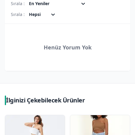
Sırala :
En Yeniler
Sırala :
Hepsi
Henüz Yorum Yok
İlginizi Çekebilecek Ürünler