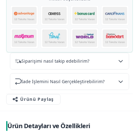
Siparişimi nasıl takip edebilirim?
İade İşlemini Nasıl Gerçekleştirebilirim?
Ürünü Paylaş
Ürün Detayları ve Özellikleri