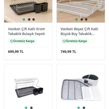
Vovikon Çift Katlı Krom
Vovikon Beyaz Çift Katlı
Tabaklık Bulaşık Sepeti
Büyük Boy Tabaklık
Bulaşık Sepeti
Ücretsiz Kargo
Ücretsiz Kargo
699,99 TL
749,99 TL