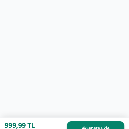
999,99 TL
Sepete Ekle