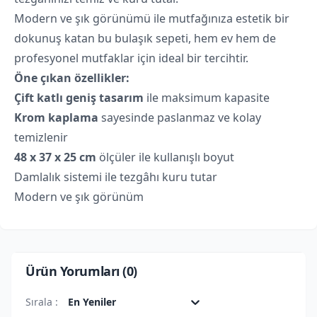
Modern ve şık görünümü ile mutfağınıza estetik bir
dokunuş katan bu bulaşık sepeti, hem ev hem de
profesyonel mutfaklar için ideal bir tercihtir.
Öne çıkan özellikler:
Çift katlı geniş tasarım
ile maksimum kapasite
Krom kaplama
sayesinde paslanmaz ve kolay
temizlenir
48 x 37 x 25 cm
ölçüler ile kullanışlı boyut
Damlalık sistemi ile tezgâhı kuru tutar
Modern ve şık görünüm
Ürün Yorumları (
0
)
Sırala :
En Yeniler