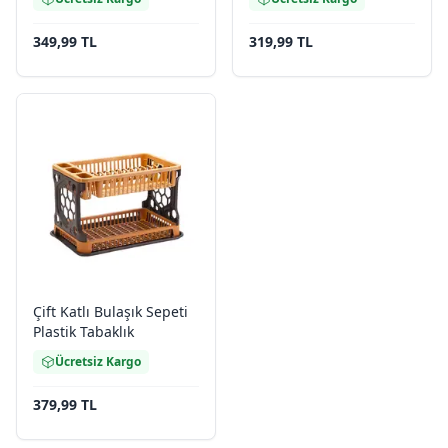
349,99 TL
319,99 TL
Çift Katlı Bulaşık Sepeti
Plastik Tabaklık
Ücretsiz Kargo
379,99 TL