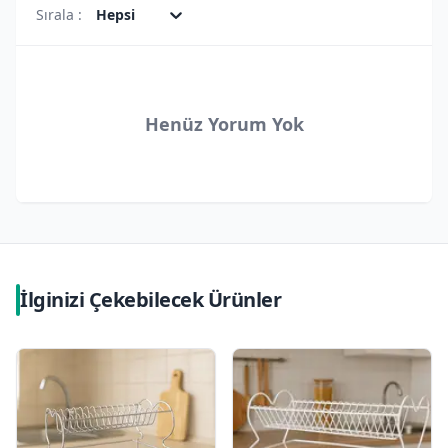
Sırala :
Hepsi
Henüz Yorum Yok
İlginizi Çekebilecek Ürünler