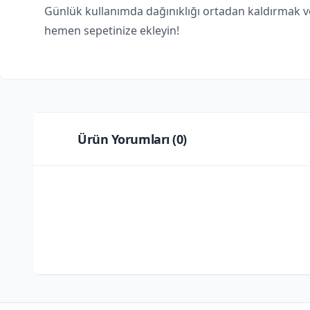
Günlük kullanımda dağınıklığı ortadan kaldırmak
hemen sepetinize ekleyin!
Ürün Yorumları (
0
)