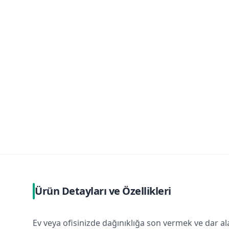
Ürün Detayları ve Özellikleri
Ev veya ofisinizde dağınıklığa son vermek ve dar al