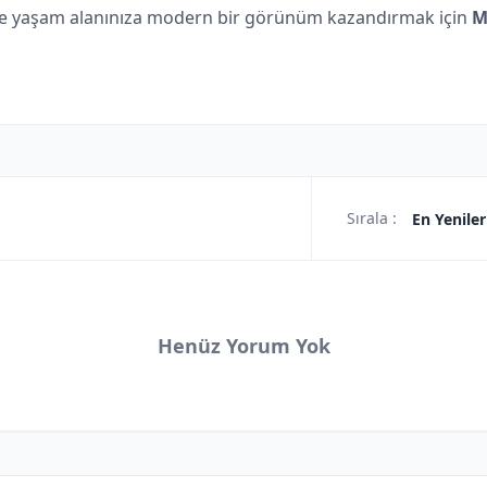
 ve yaşam alanınıza modern bir görünüm kazandırmak için
M
Sırala :
En Yeniler
Henüz Yorum Yok