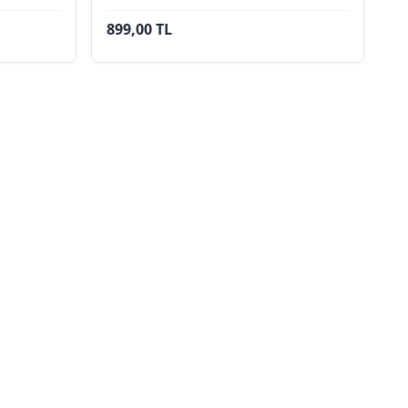
899,00 TL