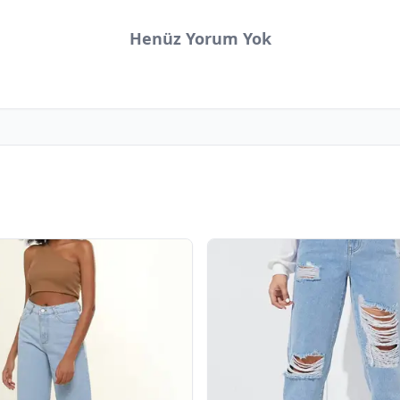
Henüz Yorum Yok