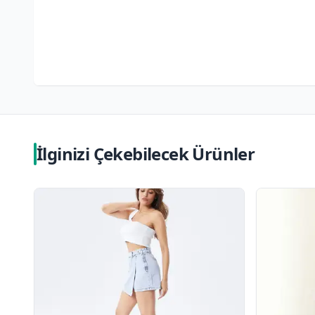
İlginizi Çekebilecek Ürünler