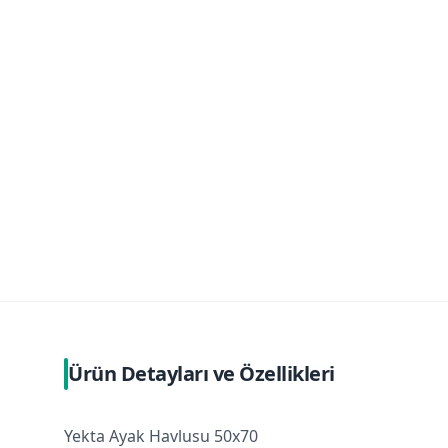
Ürün Detayları ve Özellikleri
Yekta Ayak Havlusu 50x70