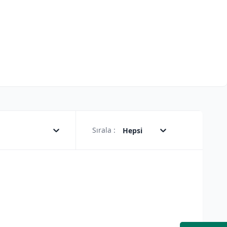
Sırala :
Hepsi