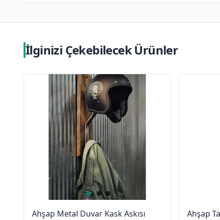
İlginizi Çekebilecek Ürünler
Ahşap Metal Duvar Kask Askısı
Ahşap Ta