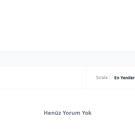
Sırala :
En Yeniler
Henüz Yorum Yok