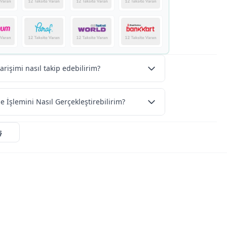
arişimi nasıl takip edebilirim?
e İşlemini Nasıl Gerçekleştirebilirim?
ş