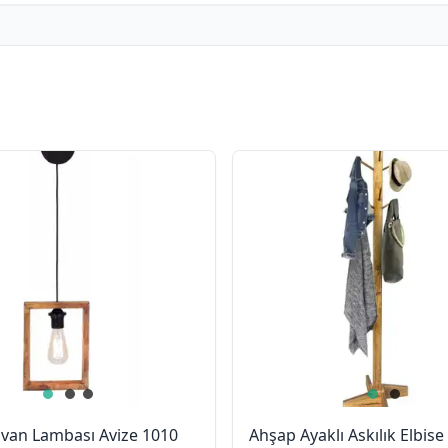
van Lambası Avize 1010
Ahşap Ayaklı Askılık Elbise