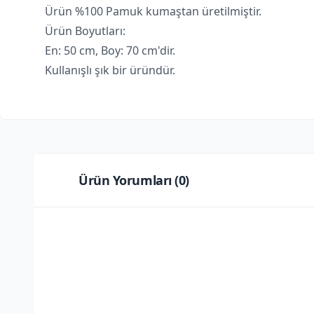
Ürün %100 Pamuk kumaştan üretilmiştir.
Ürün Boyutları:
En: 50 cm, Boy: 70 cm'dir.
Kullanışlı şık bir üründür.
Ürün Yorumları (
0
)