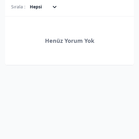
Sırala :
Hepsi
Henüz Yorum Yok