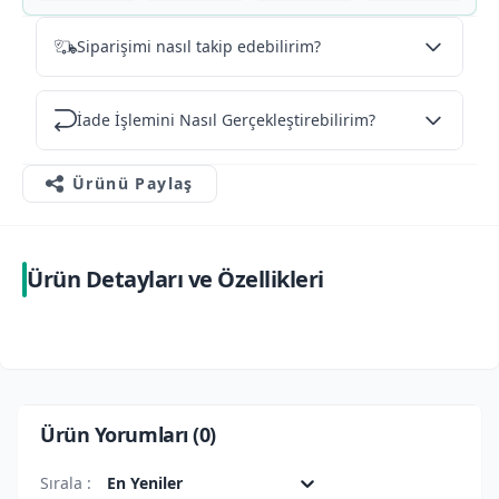
Siparişimi nasıl takip edebilirim?
İade İşlemini Nasıl Gerçekleştirebilirim?
Ürünü Paylaş
Ürün Detayları ve Özellikleri
Ürün Yorumları (
0
)
Sırala :
En Yeniler