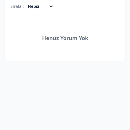
Sırala :
Hepsi
Henüz Yorum Yok