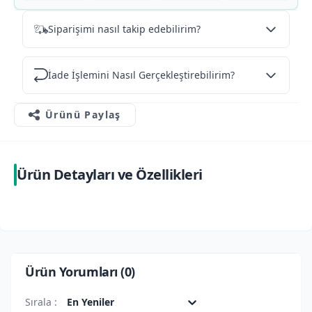
Siparişimi nasıl takip edebilirim?
İade İşlemini Nasıl Gerçekleştirebilirim?
Ürünü Paylaş
Ürün Detayları ve Özellikleri
Ürün Yorumları (
0
)
Sırala :
En Yeniler